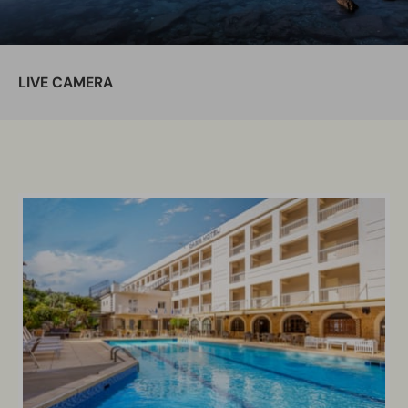
LIVE CAMERA