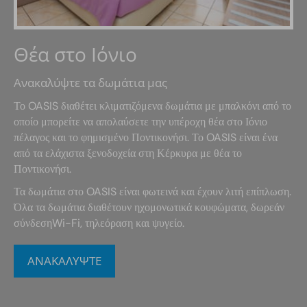
Θέα στο Ιόνιο
Ανακαλύψτε τα δωμάτια μας
Το OASIS διαθέτει κλιματιζόμενα δωμάτια με μπαλκόνι από το
οποίο μπορείτε να απολαύσετε την υπέροχη θέα στο Ιόνιο
πέλαγος και το φημισμένο Ποντικονήσι. Το OASIS είναι ένα
από τα ελάχιστα ξενοδοχεία στη Κέρκυρα με θέα το
Ποντικονήσι.
Τα δωμάτια στο OASIS είναι φωτεινά και έχουν λιτή επίπλωση.
Όλα τα δωμάτια διαθέτουν ηχομονωτικά κουφώματα, δωρεάν
σύνδεσηWi-Fi, τηλεόραση και ψυγείο.
ΑΝΑΚΑΛΥΨΤΕ