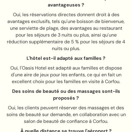
avantageuses ?
Oui, les réservations directes donnent droit à des
avantages exclusifs, tels qu'une boisson de bienvenue,
une serviette de plage, des avantages au restaurant
pour les séjours de 3 nuits ou plus, ainsi qu'une
réduction supplémentaire de 5 % pour les séjours de 4
nuits ou plus.
L'hôtel est-il adapté aux familles ?
Oui, l'Oasis Hotel est adapté aux familles et dispose
d'une aire de jeux pour les enfants, ce qui en fait un
excellent choix pour les familles en visite à Corfou.
Des soins de beauté ou des massages sont-ils
proposés ?
Oui, les clients peuvent réserver des massages et des
soins de beauté sur demande, en collaboration avec un
salon de beauté de confiance à Corfou.
À quelle distance se trouve l'aéroport ?