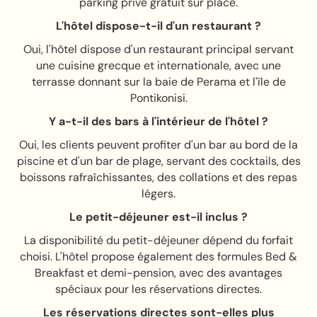
parking privé gratuit sur place.
L'hôtel dispose-t-il d'un restaurant ?
Oui, l'hôtel dispose d'un restaurant principal servant
une cuisine grecque et internationale, avec une
terrasse donnant sur la baie de Perama et l'île de
Pontikonisi.
Y a-t-il des bars à l'intérieur de l'hôtel ?
Oui, les clients peuvent profiter d'un bar au bord de la
piscine et d'un bar de plage, servant des cocktails, des
boissons rafraîchissantes, des collations et des repas
légers.
Le petit-déjeuner est-il inclus ?
La disponibilité du petit-déjeuner dépend du forfait
choisi. L'hôtel propose également des formules Bed &
Breakfast et demi-pension, avec des avantages
spéciaux pour les réservations directes.
Les réservations directes sont-elles plus