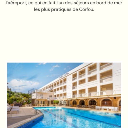
l'aéroport, ce qui en fait l'un des séjours en bord de mer
les plus pratiques de Corfou.