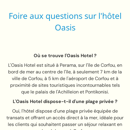
Foire aux questions sur l'hôtel
Oasis
Où se trouve l'Oasis Hotel ?
L'Oasis Hotel est situé à Perama, sur l'île de Corfou, en
bord de mer au centre de l'île, à seulement 7 km de la
ville de Corfou, à 5 km de l'aéroport de Corfou et à
proximité de sites touristiques incontournables tels
que le palais de l'Achilleion et Pontikonisi.
L'Oasis Hotel dispose-t-il d'une plage privée ?
Oui, l'hôtel dispose d'une plage privée équipée de
transats et offrant un accès direct à la mer, idéale pour
les clients qui souhaitent passer un séjour relaxant en