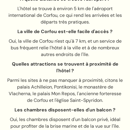
L'hôtel se trouve à environ 5 km de l'aéroport
international de Corfou, ce qui rend les arrivées et les
départs très pratiques.
La ville de Corfou est-elle facile d'accès ?
Oui, la ville de Corfou n'est qu'à 7 km, et un service de
bus fréquent relie l'hôtel à la ville et à de nombreux
autres endroits de l'île.
Quelles attractions se trouvent à proximité de
l'hôtel ?
Parmi les sites à ne pas manquer à proximité, citons le
palais Achilleion, Pontikonisi, le monastère de
Vlacherna, le palais Mon Repos, l'ancienne forteresse
de Corfou et l'église Saint-Spyridon.
Les chambres disposent-elles d'un balcon ?
Oui, les chambres disposent d'un balcon privé, idéal
pour profiter de la brise marine et de la vue sur l'île.