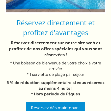
Réservez directement et
profitez d'avantages
Réservez directement sur notre site web et
profitez de nos offres spéciales qui vous sont
réservées !
* Une boisson de bienvenue de votre choix à votre
arrivée
* 1 serviette de plage par séjour
5 % de réduction supplémentaire si vous réservez
au moins 4 nuits !
* Hors période de Pâques
Réservez dès maintenant