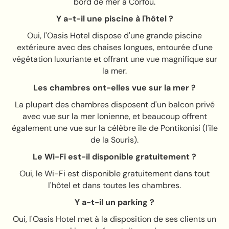
bord de mer à Corfou.
Y a-t-il une piscine à l'hôtel ?
Oui, l'Oasis Hotel dispose d'une grande piscine
extérieure avec des chaises longues, entourée d'une
végétation luxuriante et offrant une vue magnifique sur
la mer.
Les chambres ont-elles vue sur la mer ?
La plupart des chambres disposent d'un balcon privé
avec vue sur la mer Ionienne, et beaucoup offrent
également une vue sur la célèbre île de Pontikonisi (l'île
de la Souris).
Le Wi-Fi est-il disponible gratuitement ?
Oui, le Wi-Fi est disponible gratuitement dans tout
l'hôtel et dans toutes les chambres.
Y a-t-il un parking ?
Oui, l'Oasis Hotel met à la disposition de ses clients un